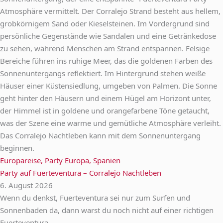
Europareise
,
Party Europa
,
Spanien
Party auf Fuerteventura – Corralejo Nachtleben
6. August 2026
Wenn du denkst, Fuerteventura sei nur zum Surfen und
Sonnenbaden da, dann warst du noch nicht auf einer richtigen
Fuerteventura...