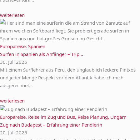
weiterlesen
Europareise
,
Spanien
Surfen in Spanien als Anfänger – Trip…
30. Juli 2026
Mit einem Surflehrer aus Peru, den unglaublich leckere Pintxos
und jeder Menge Respekt vor dem Atlantik habe ich mich
ausgerechnet...
weiterlesen
Europareise
,
Reise im Zug und Bus
,
Reise Planung
,
Ungarn
Zug nach Budapest – Erfahrung einer Pendlerin
20. Juli 2026