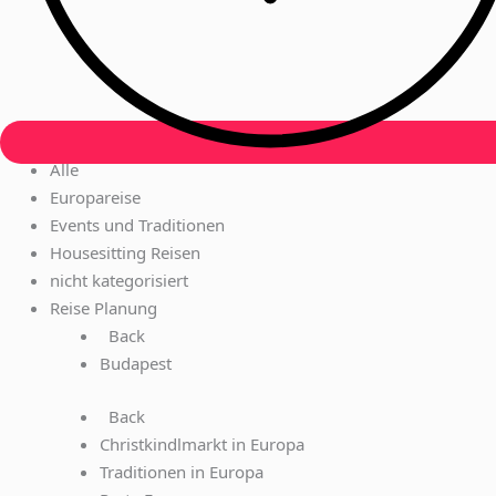
Alle
Europareise
Events und Traditionen
Housesitting Reisen
nicht kategorisiert
Reise Planung
Back
Budapest
Back
Christkindlmarkt in Europa
Traditionen in Europa