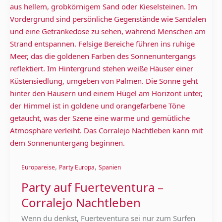
–
Corralejo
Nachtleben
,
,
Europareise
Party Europa
Spanien
Party auf Fuerteventura –
Corralejo Nachtleben
Wenn du denkst, Fuerteventura sei nur zum Surfen